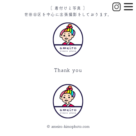
［ 着付けと写真 ］
世田谷区を中心に出張撮影をしております。
Thank you
© ameiro-kimophoto.com