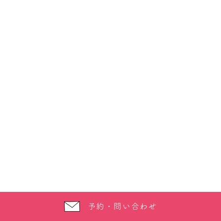
予約・問い合わせ